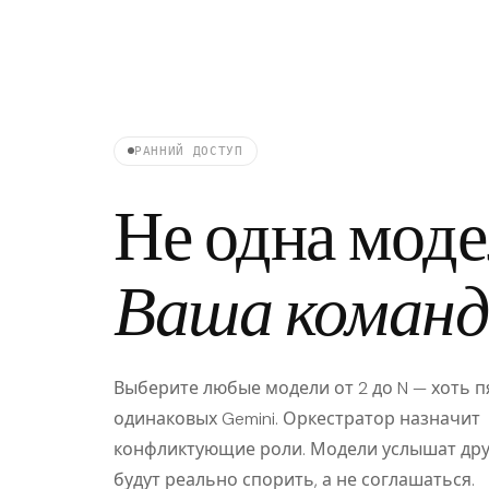
РАННИЙ ДОСТУП
Не одна моде
Ваша команд
Выберите любые модели от 2 до N — хоть п
одинаковых Gemini. Оркестратор назначит
конфликтующие роли. Модели услышат друг
будут реально спорить, а не соглашаться.