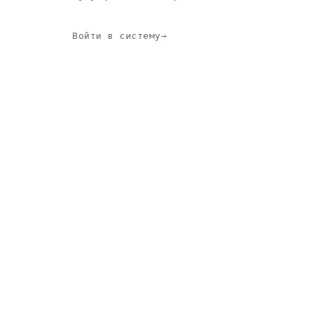
Войти в систему
→