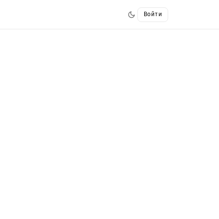
Войти